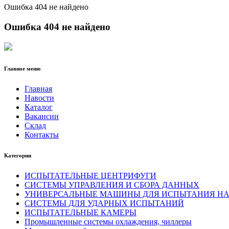
Ошибка 404 не найдено
Ошибка 404 не найдено
Главное меню
Главная
Навости
Каталог
Вакансии
Склад
Контакты
Категории
ИСПЫТАТЕЛЬНЫЕ ЦЕНТРИФУГИ
СИСТЕМЫ УПРАВЛЕНИЯ И СБОРА ДАННЫХ
УНИВЕРСАЛЬНЫЕ МАШИНЫ ДЛЯ ИСПЫТАНИЯ НА
СИСТЕМЫ ДЛЯ УДАРНЫХ ИСПЫТАНИЙ
ИСПЫТАТЕЛЬНЫЕ КАМЕРЫ
Промышленные системы охлаждения, чиллеры