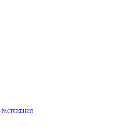
 РАСТЯЖЕНИЯ